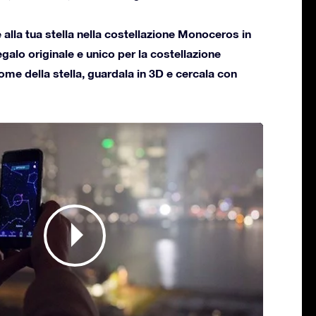
alla tua stella nella costellazione Monoceros in
regalo originale e unico per la costellazione
ome della stella, guardala in 3D e cercala con