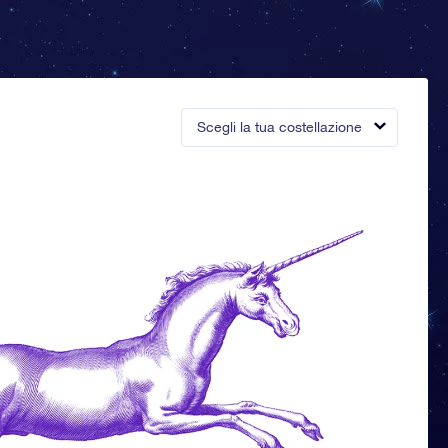
Scegli la tua costellazione