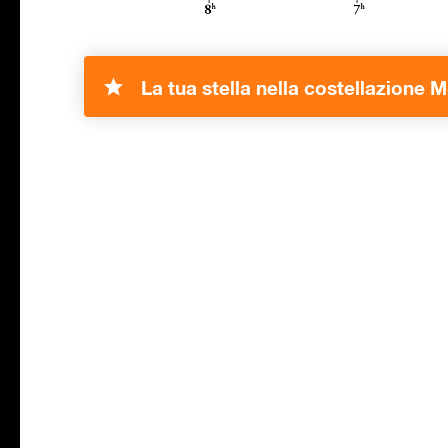
La tua stella nella costellazione 