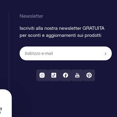
Newsletter
Iscriviti alla nostra newsletter GRATUITA
per sconti e aggiornamenti sui prodotti
ng
r