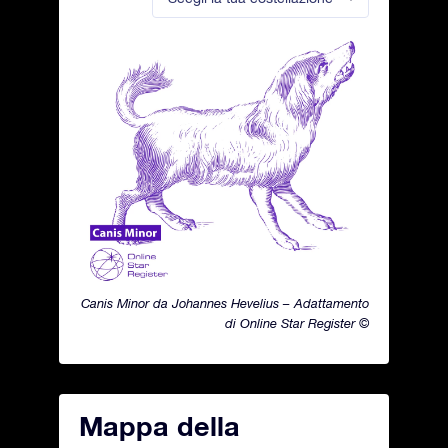
Canis Minor da Johannes Hevelius – Adattamento
di Online Star Register ©
Mappa della