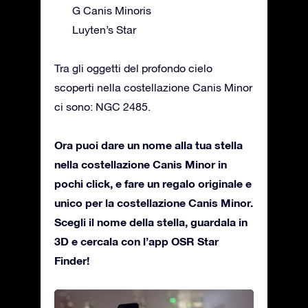
G Canis Minoris
Luyten’s Star
Tra gli oggetti del profondo cielo
scoperti nella costellazione Canis Minor
ci sono: NGC 2485.
Ora puoi dare un nome alla tua stella
nella costellazione Canis Minor in
pochi click, e fare un regalo originale e
unico per la costellazione Canis Minor.
Scegli il nome della stella, guardala in
3D e cercala con l’app OSR Star
Finder!