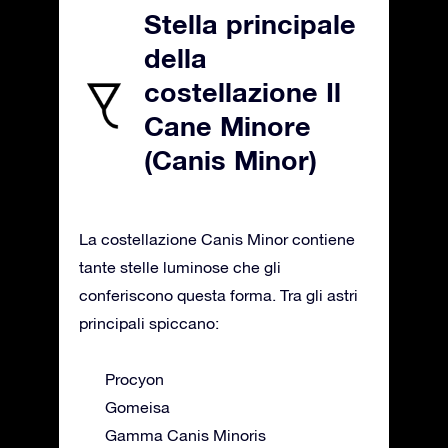
Stella principale
della
costellazione Il
Cane Minore
(Canis Minor)
La costellazione Canis Minor contiene
tante stelle luminose che gli
conferiscono questa forma. Tra gli astri
principali spiccano:
Procyon
Gomeisa
Gamma Canis Minoris