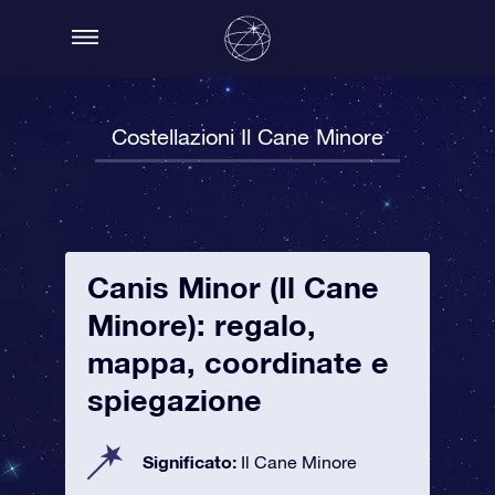
Costellazioni Il Cane Minore
Canis Minor (Il Cane
Minore): regalo,
mappa, coordinate e
spiegazione
Significato:
Il Cane Minore