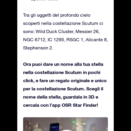
Tra gli oggetti del profondo cielo
scoperti nella costellazione Scutum ci
sono: Wild Duck Cluster, Messier 26,
NGC 6712, IC 1295, RSGC 1, Alicante 8,
Stephenson 2.
Ora puoi dare un nome alla tua stella
nella costellazione Scutum in pochi
click, e fare un regalo originale e unico
per la costellazione Scutum. Scegli il
nome della stella, guardala in 3D e
cercala con l’app OSR Star Finder!