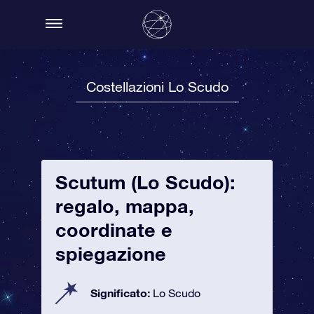
Costellazioni Lo Scudo
Scutum (Lo Scudo):
regalo, mappa,
coordinate e
spiegazione
Significato:
Lo Scudo