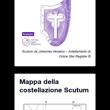
Scutum da Johannes Hevelius – Adattamento di
Online Star Register ©
Mappa della
costellazione Scutum