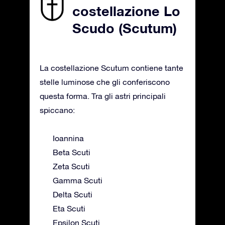
costellazione Lo
Scudo (Scutum)
La costellazione Scutum contiene tante
stelle luminose che gli conferiscono
questa forma. Tra gli astri principali
spiccano:
Ioannina
Beta Scuti
Zeta Scuti
Gamma Scuti
Delta Scuti
Eta Scuti
Epsilon Scuti