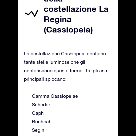
costellazione La
Regina
(Cassiopeia)
La costellazione Cassiopeia contiene
tante stelle luminose che gli
conferiscono questa forma. Tra gli astri
principali spiccano:
Gamma Cassiopeiae
Schedar
Caph
Ruchbah
Segin