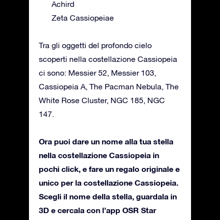
Achird
Zeta Cassiopeiae
Tra gli oggetti del profondo cielo
scoperti nella costellazione Cassiopeia
ci sono: Messier 52, Messier 103,
Cassiopeia A, The Pacman Nebula, The
White Rose Cluster, NGC 185, NGC
147.
Ora puoi dare un nome alla tua stella
nella costellazione Cassiopeia in
pochi click, e fare un regalo originale e
unico per la costellazione Cassiopeia.
Scegli il nome della stella, guardala in
3D e cercala con l’app OSR Star