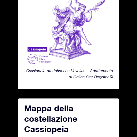
Cassiopeia da Johannes Hevelius – Adattamento
di Online Star Register ©
Mappa della
costellazione
Cassiopeia