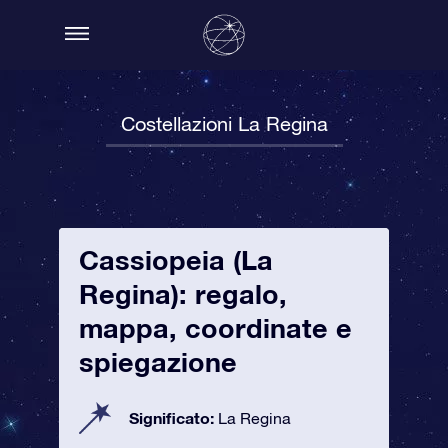
Costellazioni La Regina
Cassiopeia (La
Regina): regalo,
mappa, coordinate e
spiegazione
Significato:
La Regina