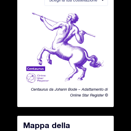
Scegli la tua costellazione
Centaurus da Johann Bode – Adattamento di
Online Star Register ©
Mappa della