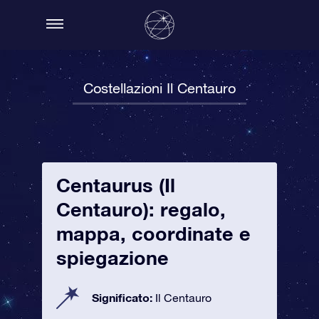
Costellazioni Il Centauro
Centaurus (Il
Centauro): regalo,
mappa, coordinate e
spiegazione
Significato:
Il Centauro