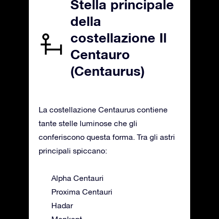
Stella principale
della
costellazione Il
Centauro
(Centaurus)
La costellazione Centaurus contiene
tante stelle luminose che gli
conferiscono questa forma. Tra gli astri
principali spiccano:
Alpha Centauri
Proxima Centauri
Hadar