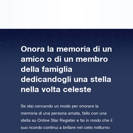
la sento più vicina a me.
Onora la memoria di un
amico o di un membro
della famiglia
dedicandogli una stella
nella volta celeste
Se stai cercando un modo per onorare la
memoria di una persona amata, fallo con una
stella su Online Star Register e fai in modo che il
suo ricordo continui a brillare nel cielo notturno