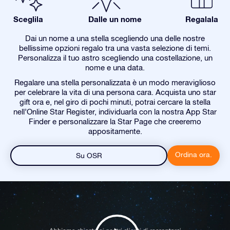
Sceglila
Dalle un nome
Regalala
Dai un nome a una stella scegliendo una delle nostre
bellissime opzioni regalo tra una vasta selezione di temi.
Personalizza il tuo astro scegliendo una costellazione, un
nome e una data.
Regalare una stella personalizzata è un modo meraviglioso
per celebrare la vita di una persona cara. Acquista uno star
gift ora e, nel giro di pochi minuti, potrai cercare la stella
nell’Online Star Register, individuarla con la nostra App Star
Finder e personalizzare la Star Page che creeremo
appositamente.
Ordina ora.
Su OSR