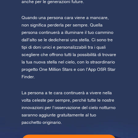
anche per le generazioni future.
Quando una persona cara viene a mancare,
non significa perderla per sempre. Quella
persona continuerà a illuminare il tuo cammino
dall’alto se le dedicherai una stella. Ci sono tre
tipi di doni unici e personalizzabili tra i quali
scegliere che offrono tutti la possibilità di trovare
la tua nuova stella nel cielo, con lo straordinario
progetto One Million Stars e con l’App OSR Star
Finder.
La persona a te cara continuerà a vivere nella
volta celeste per sempre, perché tutte le nostre
innovazioni per l’osservazione del cielo notturno
saranno aggiunte gratuitamente al tuo
pacchetto originario.