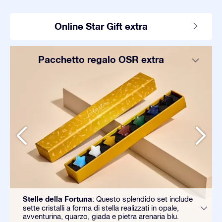
Online Star Gift extra
Pacchetto regalo OSR extra
Stelle della Fortuna
: Questo splendido set include
sette cristalli a forma di stella realizzati in opale,
avventurina, quarzo, giada e pietra arenaria blu.