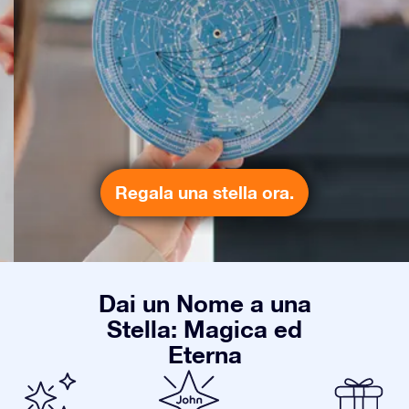
Regala una stella ora.
Dai un Nome a una
Stella: Magica ed
Eterna