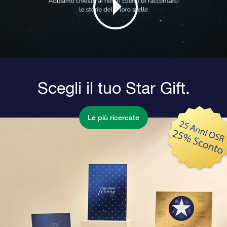
Scegli il tuo Star Gift.
Le più ricercate