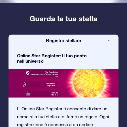
Guarda la tua stella
Registro stellare
Online Star Register: Il tuo posto
nell’universo
L’ Online Star Register ti consente di dare un
nome alla tua stella e di farne un regalo. Ogni
registrazione è connessa a un codice