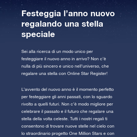
Festeggia l’anno nuovo
regalando una stella
speciale
Sei alla ricerca di un modo unico per
festeggiare il nuovo anno in arrivo? Non c’è
nulla di più sincero e unico nell’universo, che
regalare una stella con Online Star Register!
L’avvento del nuovo anno è il momento perfetto
per festeggiare gli anni passati, con lo sguardo
rivolto a quelli futuri. Non c’è modo migliore per
celebrare il passato e il futuro che regalare una
stella della volta celeste. Tutti i nostri regali ti
consentono di trovare nuove stelle nel cielo con
lo straordinario progetto One Million Stars e con