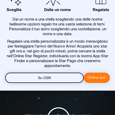
Sceglila
Dalle un nome
Regalala
Dai un nome a una stella scegliendo una delle nostre
bellissime opzioni regalo tra una vasta selezione di temi.
Personalizza il tuo astro scegliendo una costellazione, un
nome e una data.
Regalare una stella personalizzata è un modo meraviglioso
per festeggiare l’arrivo del Nuovo Anno! Acquista uno star
gift ora e, nel giro di pochi minuti, potrai cercare la stella
nell’Online Star Register, individuarla con la nostra App Star
Finder e personalizzare la Star Page che creeremo
appositamente.
Ordina ora!
Su OSR