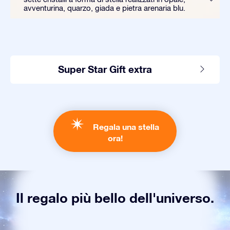
avventurina, quarzo, giada e pietra arenaria blu.
Super Star Gift extra
Regala una stella
ora!
Il regalo più bello dell'universo.