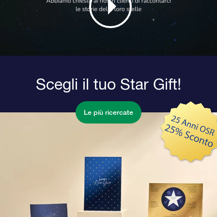
Scegli il tuo Star Gift!
Le più ricercate