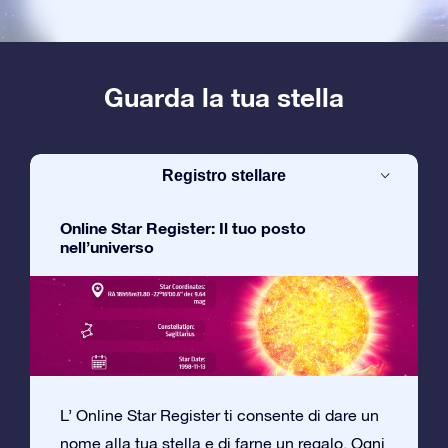
Guarda la tua stella
Registro stellare
Online Star Register: Il tuo posto
nell’universo
L’ Online Star Register ti consente di dare un
nome alla tua stella e di farne un regalo. Ogni