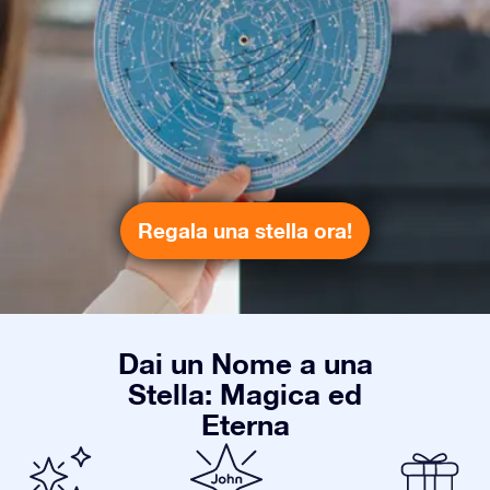
Regala una stella ora!
Dai un Nome a una
Stella: Magica ed
Eterna