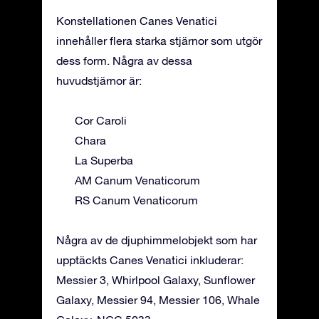
Konstellationen Canes Venatici
innehåller flera starka stjärnor som utgör
dess form. Några av dessa
huvudstjärnor är:
Cor Caroli
Chara
La Superba
AM Canum Venaticorum
RS Canum Venaticorum
Några av de djuphimmelobjekt som har
upptäckts Canes Venatici inkluderar:
Messier 3, Whirlpool Galaxy, Sunflower
Galaxy, Messier 94, Messier 106, Whale