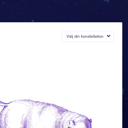
Välj din konstellation