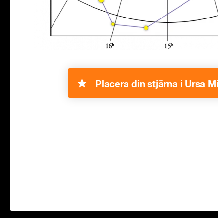
Placera din stjärna i Ursa M