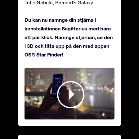
Trifid Nebula, Barnard’s Galaxy.
Du kan nu namnge din stjärna i
konstellationen Sagittarius med bara
ett par klick. Namnge stjärnan, se den
i 3D och titta upp på den med appen
OSR Star Finder!