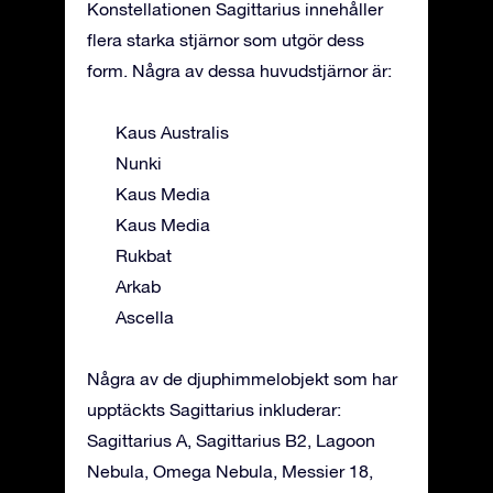
Konstellationen Sagittarius innehåller
flera starka stjärnor som utgör dess
form. Några av dessa huvudstjärnor är:
Kaus Australis
Nunki
Kaus Media
Kaus Media
Rukbat
Arkab
Ascella
Några av de djuphimmelobjekt som har
upptäckts Sagittarius inkluderar:
Sagittarius A, Sagittarius B2, Lagoon
Nebula, Omega Nebula, Messier 18,