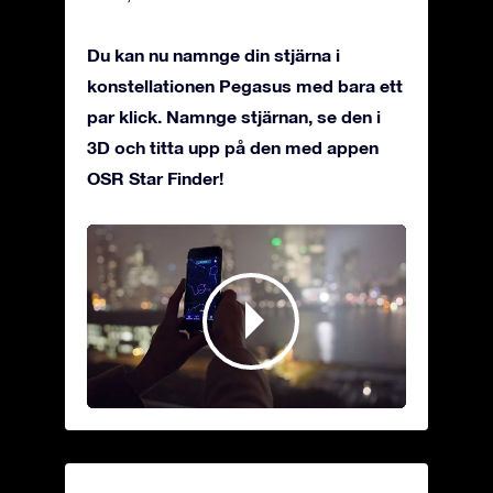
Du kan nu namnge din stjärna i
konstellationen Pegasus med bara ett
par klick. Namnge stjärnan, se den i
3D och titta upp på den med appen
OSR Star Finder!