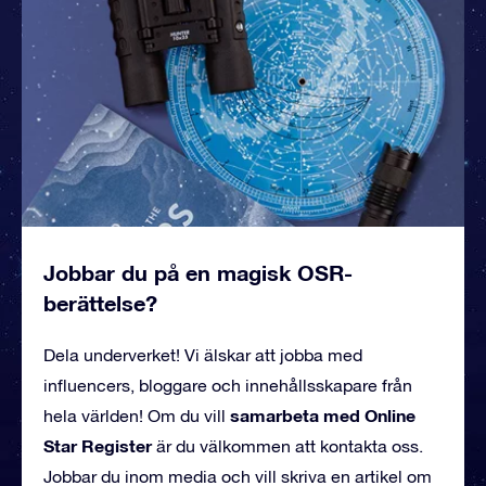
Jobbar du på en magisk OSR-
berättelse?
Dela underverket! Vi älskar att jobba med
influencers, bloggare och innehållsskapare från
samarbeta med Online
hela världen! Om du vill
Star Register
är du välkommen att kontakta oss.
Jobbar du inom media och vill skriva en artikel om