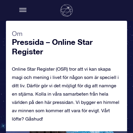
Om
Pressida – Online Star
Register
Online Star Register (OSR) tror att vi kan skapa
magi och mening i livet för någon som är speciell i
ditt liv. Därför gör vi det möjligt för dig att namnge
en stjärna. Kolla in våra samarbeten från hela
världen på den här pressidan. Vi bygger en himmel
av minnen som kommer att vara för evigt. Vårt
löfte? Gåshud!