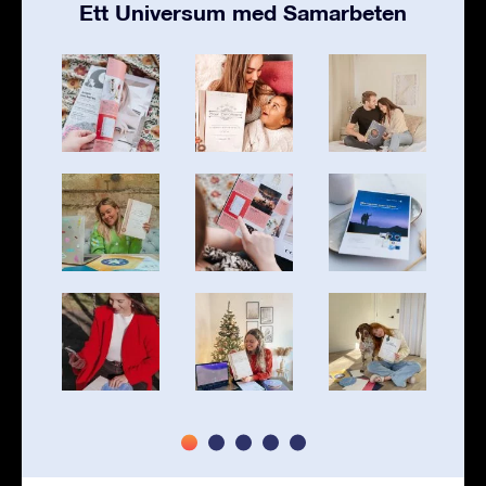
Ett Universum med Samarbeten