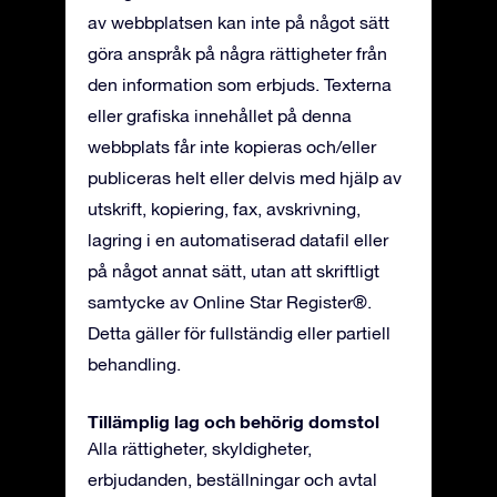
av webbplatsen kan inte på något sätt
göra anspråk på några rättigheter från
den information som erbjuds. Texterna
eller grafiska innehållet på denna
webbplats får inte kopieras och/eller
publiceras helt eller delvis med hjälp av
utskrift, kopiering, fax, avskrivning,
lagring i en automatiserad datafil eller
på något annat sätt, utan att skriftligt
samtycke av Online Star Register®.
Detta gäller för fullständig eller partiell
behandling.
Tillämplig lag och behörig domstol
Alla rättigheter, skyldigheter,
erbjudanden, beställningar och avtal