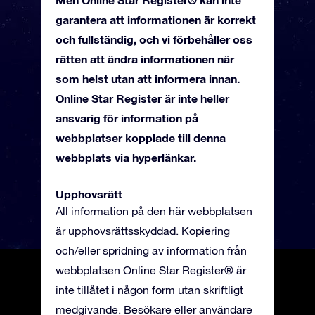
garantera att informationen är korrekt
och fullständig, och vi förbehåller oss
rätten att ändra informationen när
som helst utan att informera innan.
Online Star Register är inte heller
ansvarig för information på
webbplatser kopplade till denna
webbplats via hyperlänkar.
Upphovsrätt
All information på den här webbplatsen
är upphovsrättsskyddad. Kopiering
och/eller spridning av information från
webbplatsen Online Star Register® är
inte tillåtet i någon form utan skriftligt
medgivande. Besökare eller användare