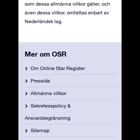
som dessa allmänna villkor gäller, och
även dessa villkor, omfattas enbart av
Nederländsk lag.
Mer om OSR
Om Online Star Register
Pressida
Allmänna villkor
Sekretesspolicy &
Ansvarsbegränsning
Sitemap