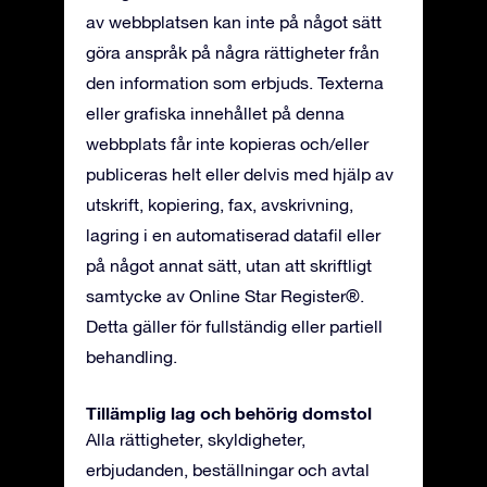
av webbplatsen kan inte på något sätt
göra anspråk på några rättigheter från
den information som erbjuds. Texterna
eller grafiska innehållet på denna
webbplats får inte kopieras och/eller
publiceras helt eller delvis med hjälp av
utskrift, kopiering, fax, avskrivning,
lagring i en automatiserad datafil eller
på något annat sätt, utan att skriftligt
samtycke av Online Star Register®.
Detta gäller för fullständig eller partiell
behandling.
Tillämplig lag och behörig domstol
Alla rättigheter, skyldigheter,
erbjudanden, beställningar och avtal