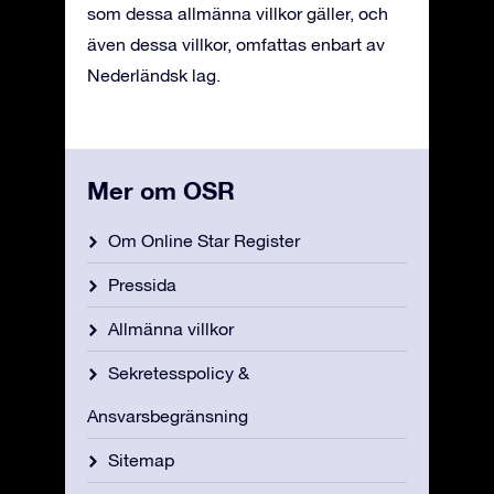
som dessa allmänna villkor gäller, och
även dessa villkor, omfattas enbart av
Nederländsk lag.
Mer om OSR
Om Online Star Register
Pressida
Allmänna villkor
Sekretesspolicy &
Ansvarsbegränsning
Sitemap