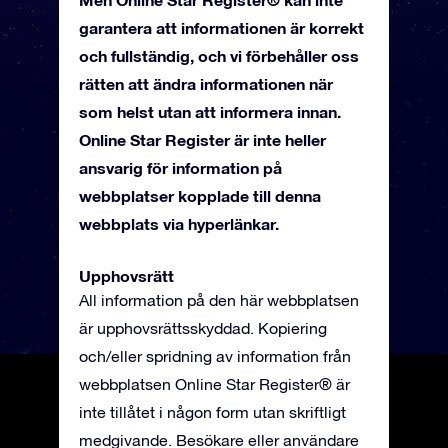
garantera att informationen är korrekt
och fullständig, och vi förbehåller oss
rätten att ändra informationen när
som helst utan att informera innan.
Online Star Register är inte heller
ansvarig för information på
webbplatser kopplade till denna
webbplats via hyperlänkar.
Upphovsrätt
All information på den här webbplatsen
är upphovsrättsskyddad. Kopiering
och/eller spridning av information från
webbplatsen Online Star Register® är
inte tillåtet i någon form utan skriftligt
medgivande. Besökare eller användare