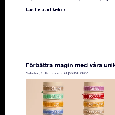
Läs hela artikeln
Förbättra magin med våra unik
- 30 januari 2025
Nyheter
OSR Guide