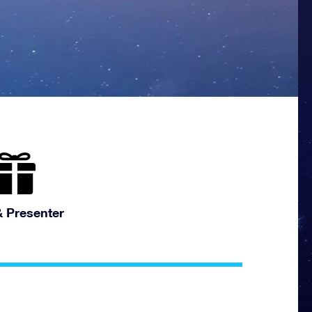
& Presenter