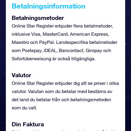
Betalningsinformation
Betalningsmetoder
Online Star Register erbjuder flera betalmetoder,
inklusive Visa, MasterCard, American Express,
Maestro och PayPal. Landsspecifika betalmetoder
som Postepay, iDEAL, Bancontact, Giropay och
Sofortüberweisung är också tillgängliga.
Valutor
Online Star Register erbjuder dig att se priser i olika
valutor. Valutan som du betalar med bestäms av
det land du betalar från och betalningsmetoden
som du valt.
Din Faktura