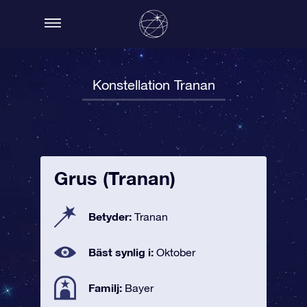
Konstellation Tranan
Grus (Tranan)
Betyder:
Tranan
Bäst synlig i:
Oktober
Familj:
Bayer