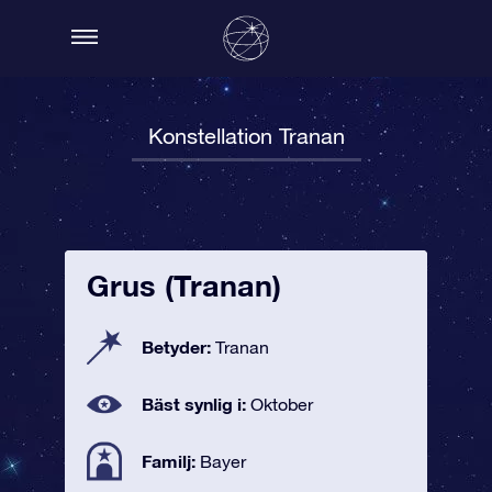
Konstellation Tranan
Grus (Tranan)
Betyder:
Tranan
Bäst synlig i:
Oktober
Familj:
Bayer