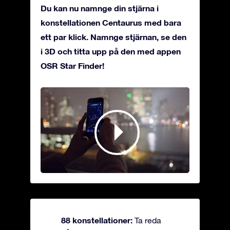
Du kan nu namnge din stjärna i
konstellationen Centaurus med bara
ett par klick. Namnge stjärnan, se den
i 3D och titta upp på den med appen
OSR Star Finder!
88 konstellationer:
Ta reda