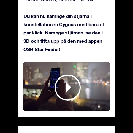
Du kan nu namnge din stjärna i
konstellationen Cygnus med bara ett
par klick. Namnge stjärnan, se den i
3D och titta upp på den med appen
OSR Star Finder!