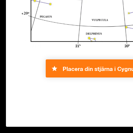
Placera din stjärna i Cygn