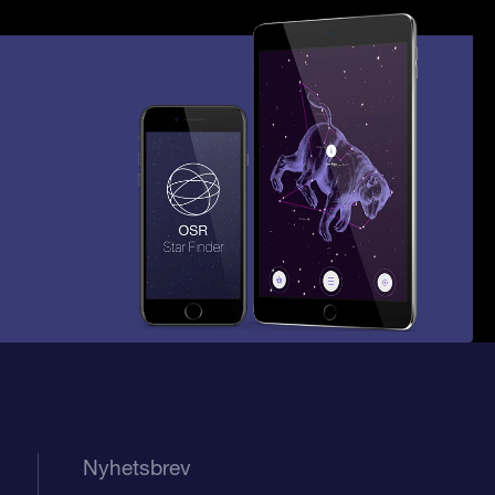
Nyhetsbrev