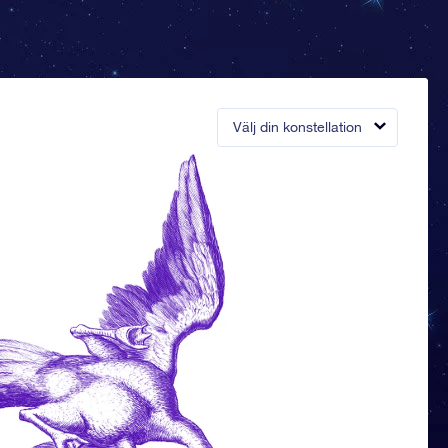
Välj din konstellation