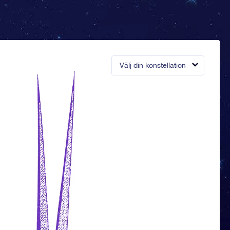
Välj din konstellation