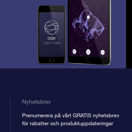
Nyhetsbrev
Prenumerera på vårt GRATIS nyhetsbrev
för rabatter och produktuppdateringar