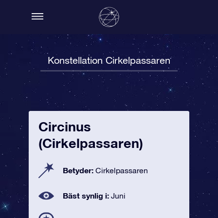
Konstellation Cirkelpassaren
Circinus
(Cirkelpassaren)
Betyder:
Cirkelpassaren
Bäst synlig i:
Juni