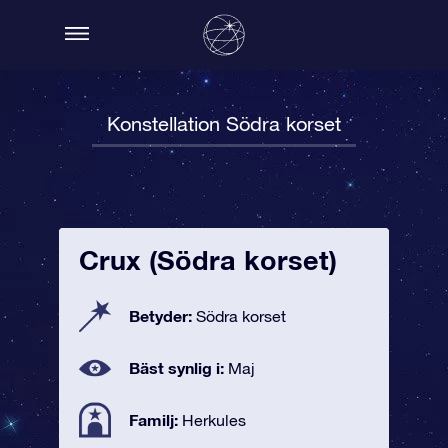
Konstellation Södra korset
Crux (Södra korset)
Betyder:
Södra korset
Bäst synlig i:
Maj
Familj:
Herkules