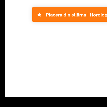
Placera din stjärna i Horolo