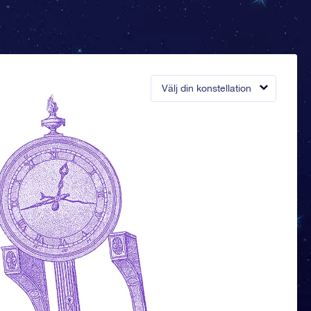
Välj din konstellation