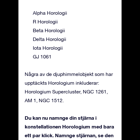
Alpha Horologii
R Horologii
Beta Horologii
Delta Horologii
Iota Horologii
GJ 1061
Några av de djuphimmelobjekt som har
upptäckts Horologium inkluderar:
Horologium Supercluster, NGC 1261,
AM 1, NGC 1512.
Du kan nu namnge din stjärna i
konstellationen Horologium med bara
ett par klick. Namnge stjärnan, se den