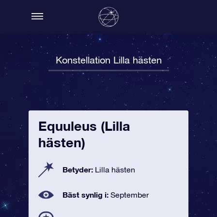
Konstellation Lilla hästen
Equuleus (Lilla
hästen)
Betyder:
Lilla hästen
Bäst synlig i:
September