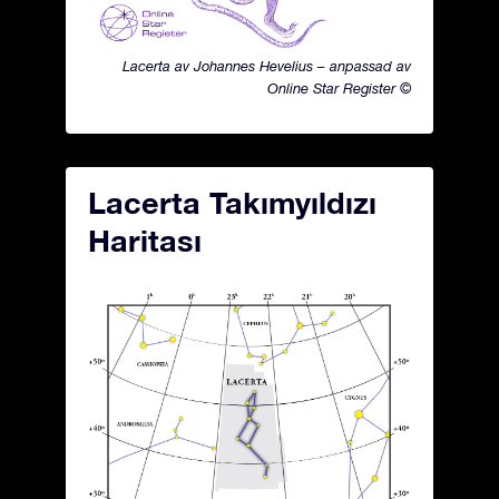
Lacerta av Johannes Hevelius – anpassad av
Online Star Register ©
Lacerta Takımyıldızı
Haritası