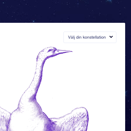
Välj din konstellation