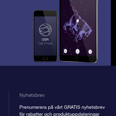
Nyhetsbrev
Prenumerera på vårt GRATIS nyhetsbrev
för rabatter och produktuppdateringar