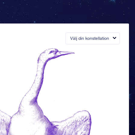
Välj din konstellation