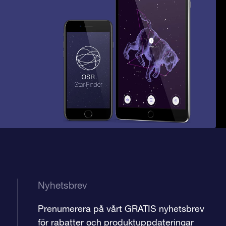
Nyhetsbrev
Prenumerera på vårt GRATIS nyhetsbrev
för rabatter och produktuppdateringar