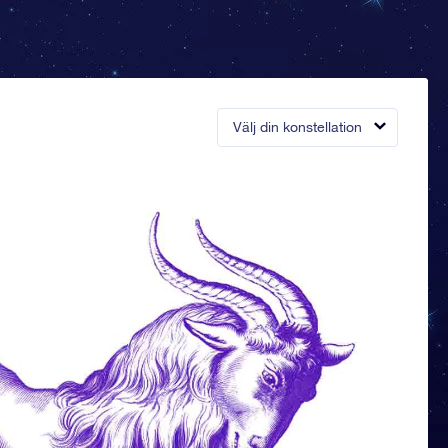
Välj din konstellation