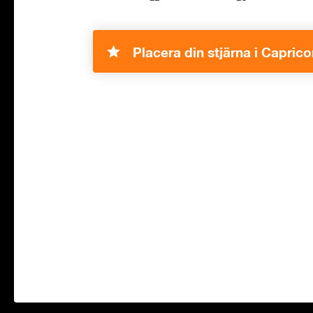
Placera din stjärna i Caprico