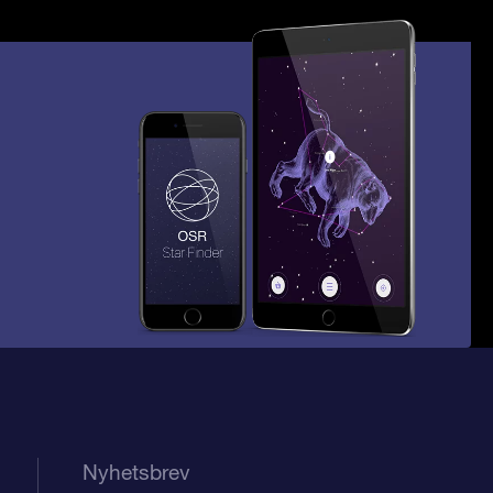
Nyhetsbrev