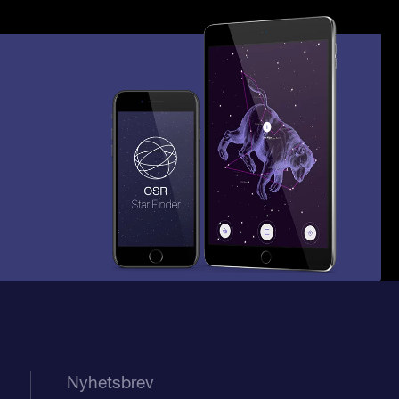
Nyhetsbrev