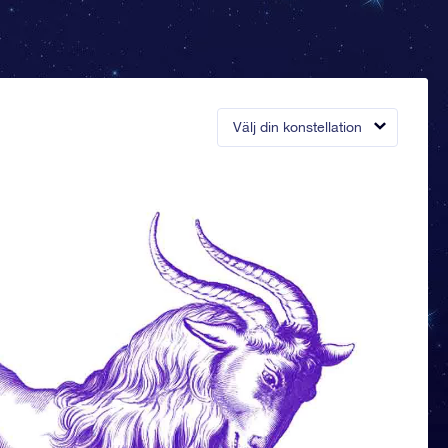
Välj din konstellation