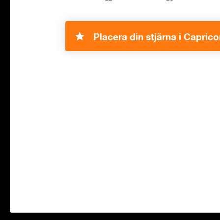
Placera din stjärna i Caprico