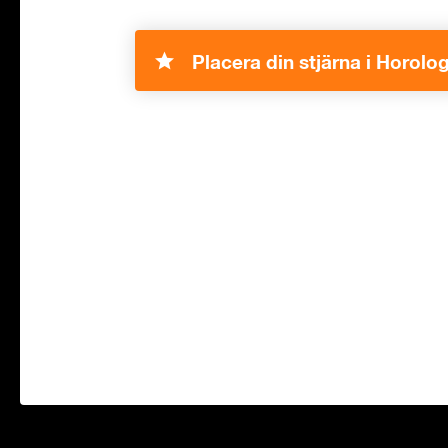
Placera din stjärna i Horolo