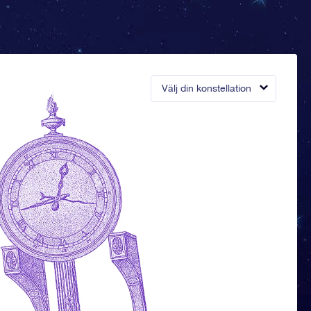
Välj din konstellation