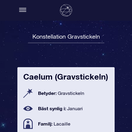
Konstellation Gravstickeln
Caelum (Gravstickeln)
Betyder:
Gravstickeln
Bäst synlig i:
Januari
Familj:
Lacaille