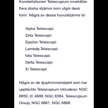
Konstellationen Telescopium innehåller
flera starka stjärnor som utgör dess
form. Några av dessa huvudstjärnor är:
Alpha Telescopii
Zeta Telescopii
Epsilon Telescopii
Lambda Telescopii
Iota Telescopii
Delta Telescopii
Xi Telescopii
Några av de djuphimmelobjekt som har
upptäckts Telescopium inkluderar: NGC
6850, IC 4699, NGC 6584, Telescopium
Group, NGC 6861, NGC 6868.