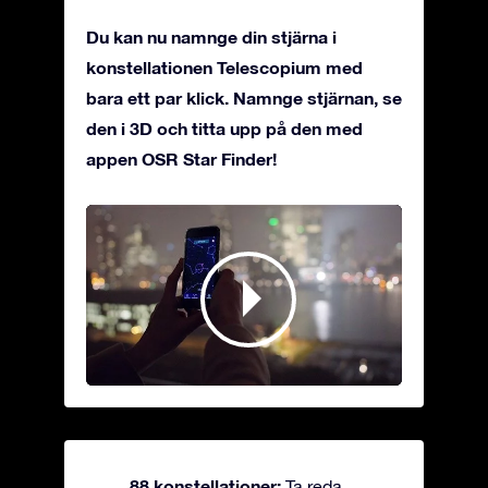
Du kan nu namnge din stjärna i
konstellationen Telescopium med
bara ett par klick. Namnge stjärnan, se
den i 3D och titta upp på den med
appen OSR Star Finder!
88 konstellationer:
Ta reda