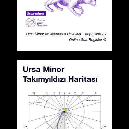
Ursa Minor av Johannes Hevelius – anpassad av
Online Star Register ©
Ursa Minor
Takımyıldızı Haritası