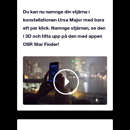
Du kan nu namnge din stjärna i
konstellationen Ursa Major med bara
ett par klick. Namnge stjärnan, se den
i 3D och titta upp på den med appen
OSR Star Finder!