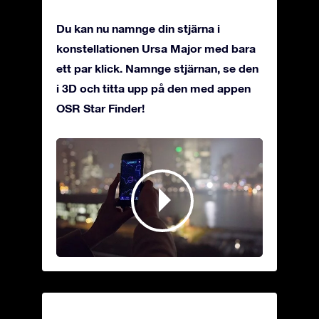
Du kan nu namnge din stjärna i
konstellationen Ursa Major med bara
ett par klick. Namnge stjärnan, se den
i 3D och titta upp på den med appen
OSR Star Finder!