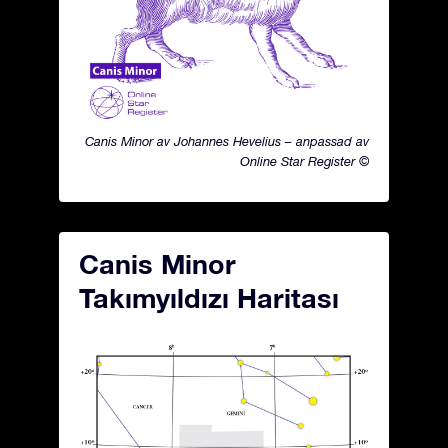
Canis Minor av Johannes Hevelius – anpassad av
Online Star Register ©
Canis Minor
Takımyıldızı Haritası