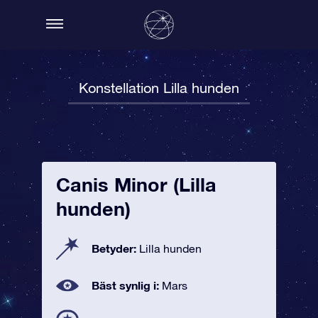
Konstellation Lilla hunden
Canis Minor (Lilla
hunden)
Betyder:
Lilla hunden
Bäst synlig i:
Mars