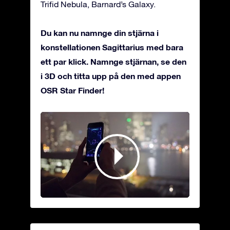
Trifid Nebula, Barnard’s Galaxy.
Du kan nu namnge din stjärna i
konstellationen Sagittarius med bara
ett par klick. Namnge stjärnan, se den
i 3D och titta upp på den med appen
OSR Star Finder!