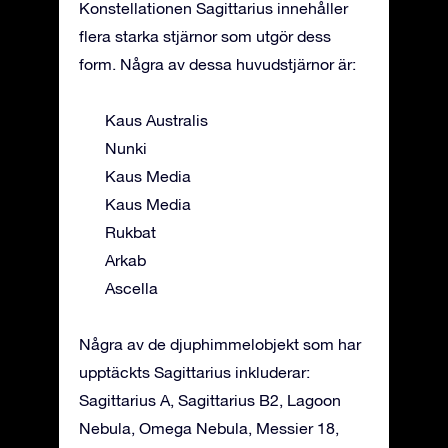
Konstellationen Sagittarius innehåller
flera starka stjärnor som utgör dess
form. Några av dessa huvudstjärnor är:
Kaus Australis
Nunki
Kaus Media
Kaus Media
Rukbat
Arkab
Ascella
Några av de djuphimmelobjekt som har
upptäckts Sagittarius inkluderar:
Sagittarius A, Sagittarius B2, Lagoon
Nebula, Omega Nebula, Messier 18,