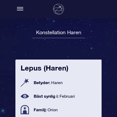
Konstellation Haren
Lepus (Haren)
Betyder:
Haren
Bäst synlig i:
Februari
Familj:
Orion