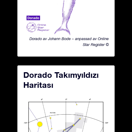
Dorado av Johann Bode – anpassad av Online
Star Register ©
Dorado Takımyıldızı
Haritası