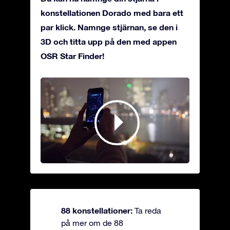
konstellationen Dorado med bara ett
par klick. Namnge stjärnan, se den i
3D och titta upp på den med appen
OSR Star Finder!
88 konstellationer:
Ta reda
på mer om de 88