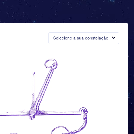
Selecione a sua constelação