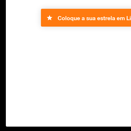
Coloque a sua estrela em Li