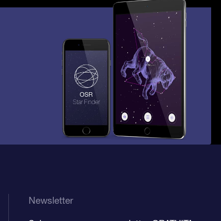
Newsletter