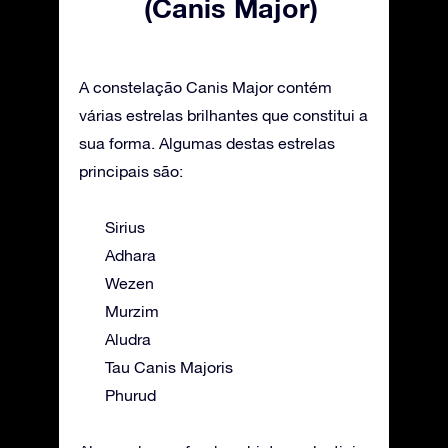
(Canis Major)
A constelação Canis Major contém
várias estrelas brilhantes que constitui a
sua forma. Algumas destas estrelas
principais são:
Sirius
Adhara
Wezen
Murzim
Aludra
Tau Canis Majoris
Phurud