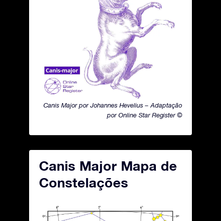
Canis Major por Johannes Hevelius – Adaptação
por Online Star Register ©
Canis Major Mapa de
Constelações