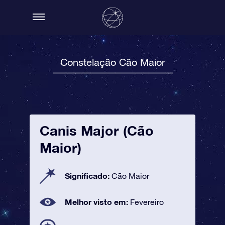
Constelação Cão Maior
Canis Major (Cão
Maior)
Significado:
Cão Maior
Melhor visto em:
Fevereiro