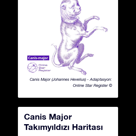
Canis Major (Johannes Hevelius) - Adaptasyon:
Online Star Register ©
Canis Major
Takımyıldızı Haritası