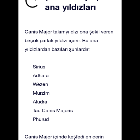
ana yıldızları
Canis Major takımyıldızı ona şekil veren
birçok parlak yıldızı içerir. Bu ana
yıldızlardan bazıları şunlardır:
Sirius
Adhara
Wezen
Murzim
Aludra
Tau Canis Majoris
Phurud
Canis Major içinde keşfedilen derin