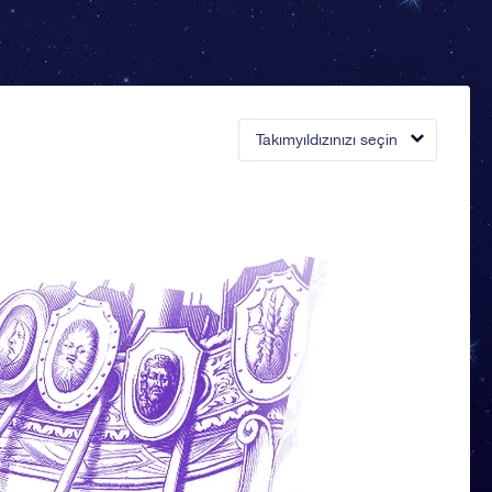
Takımyıldızınızı seçin