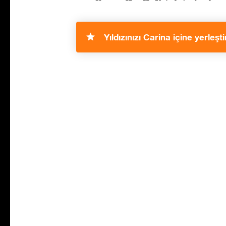
Yıldızınızı Carina içine yerleşti