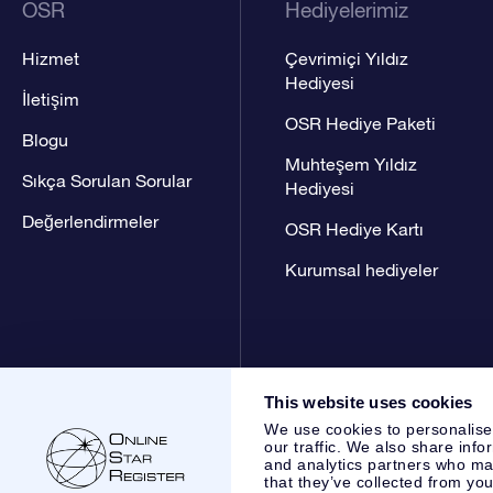
OSR
Hediyelerimiz
Hizmet
Çevrimiçi Yıldız
Hediyesi
İletişim
OSR Hediye Paketi
Blogu
Muhteşem Yıldız
Sıkça Sorulan Sorular
Hediyesi
Değerlendirmeler
OSR Hediye Kartı
Kurumsal hediyeler
This website uses cookies
We use cookies to personalise
our traffic. We also share info
and analytics partners who may
that they’ve collected from you