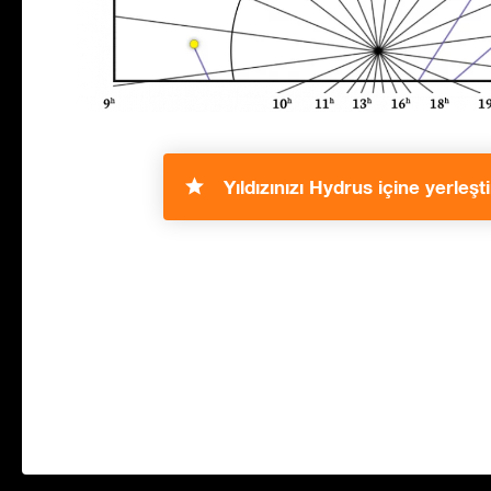
Yıldızınızı Hydrus içine yerleşti