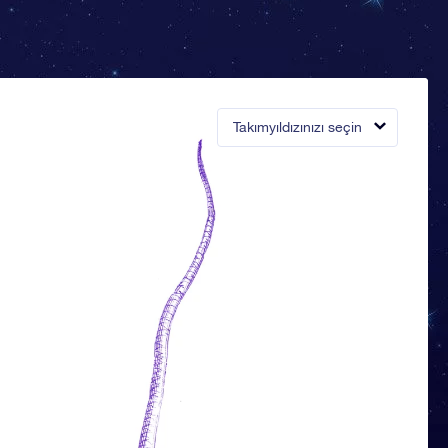
Takımyıldızınızı seçin