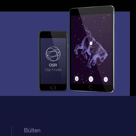
Bülten