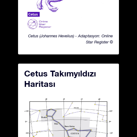
Cetus (Johannes Hevelius) - Adaptasyon: Online
Star Register ©
Cetus Takımyıldızı
Haritası