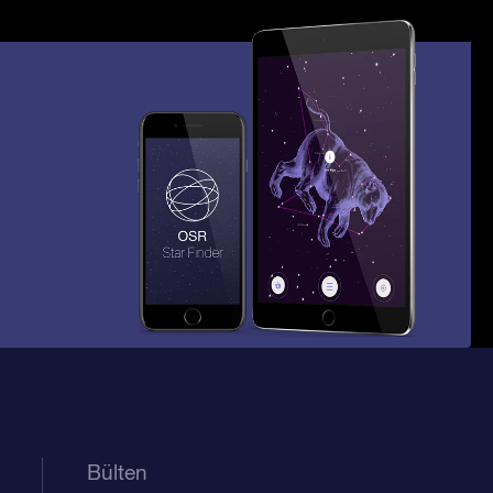
Bülten