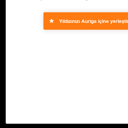
Yıldızınızı Auriga içine yerleşti