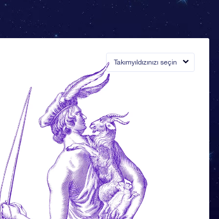
Takımyıldızınızı seçin