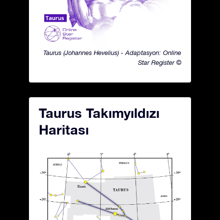
Taurus (Johannes Hevelius) - Adaptasyon: Online
Star Register ©
Taurus Takımyıldızı
Haritası